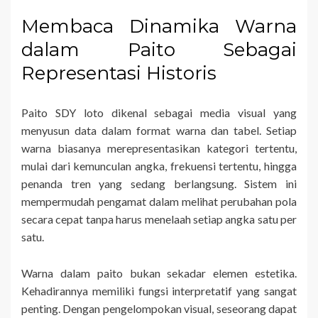
Membaca Dinamika Warna
dalam Paito Sebagai
Representasi Historis
Paito SDY loto dikenal sebagai media visual yang
menyusun data dalam format warna dan tabel. Setiap
warna biasanya merepresentasikan kategori tertentu,
mulai dari kemunculan angka, frekuensi tertentu, hingga
penanda tren yang sedang berlangsung. Sistem ini
mempermudah pengamat dalam melihat perubahan pola
secara cepat tanpa harus menelaah setiap angka satu per
satu.
Warna dalam paito bukan sekadar elemen estetika.
Kehadirannya memiliki fungsi interpretatif yang sangat
penting. Dengan pengelompokan visual, seseorang dapat