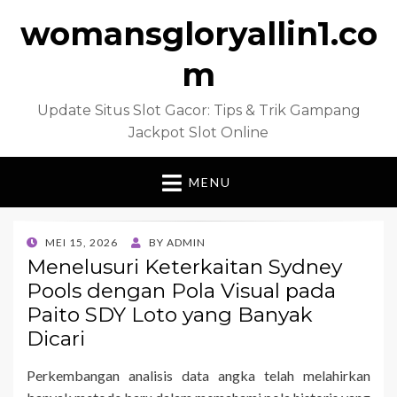
womansgloryallin1.co
m
Update Situs Slot Gacor: Tips & Trik Gampang
Jackpot Slot Online
MENU
POSTED
MEI 15, 2026
BY
ADMIN
ON
Menelusuri Keterkaitan Sydney
Pools dengan Pola Visual pada
Paito SDY Loto yang Banyak
Dicari
Perkembangan analisis data angka telah melahirkan