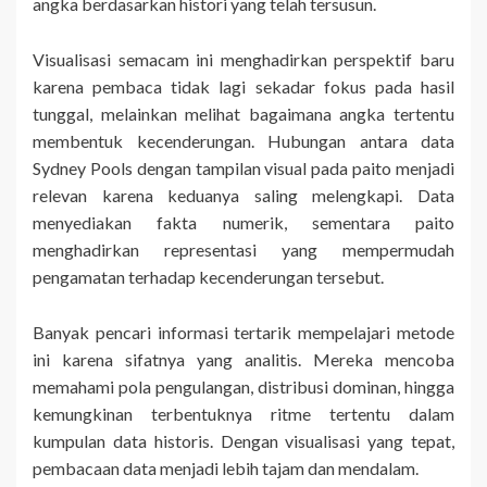
angka berdasarkan histori yang telah tersusun.
Visualisasi semacam ini menghadirkan perspektif baru
karena pembaca tidak lagi sekadar fokus pada hasil
tunggal, melainkan melihat bagaimana angka tertentu
membentuk kecenderungan. Hubungan antara data
Sydney Pools dengan tampilan visual pada paito menjadi
relevan karena keduanya saling melengkapi. Data
menyediakan fakta numerik, sementara paito
menghadirkan representasi yang mempermudah
pengamatan terhadap kecenderungan tersebut.
Banyak pencari informasi tertarik mempelajari metode
ini karena sifatnya yang analitis. Mereka mencoba
memahami pola pengulangan, distribusi dominan, hingga
kemungkinan terbentuknya ritme tertentu dalam
kumpulan data historis. Dengan visualisasi yang tepat,
pembacaan data menjadi lebih tajam dan mendalam.