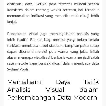
distribusi data. Ketika pola tertentu muncul secara
konsisten dalam rentang waktu tertentu, hal tersebut
memunculkan indikasi yang menarik untuk dikaji lebih
lanjut.
Pendekatan visual juga memungkinkan analisis yang
lebih intuitif. Bahkan bagi mereka yang belum terlalu
terbiasa membaca tabel statistik, tampilan paito tetap
dapat dipahami melalui pola warna yang jelas. Inilah
alasan mengapa visualisasi berbasis warna menjadi salah
satu metode yang banyak dicari dalam membaca data
Sydney Pools.
Memahami Daya Tarik
Analisis Visual dalam
Perkembangan Data Modern