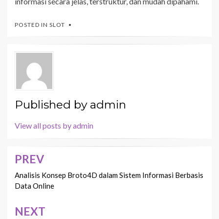
informasi secara jelas, terstruktur, dan mudah dipahami.
POSTED IN
SLOT
Published by
admin
View all posts by admin
PREV
Navigasi
pos
Analisis Konsep Broto4D dalam Sistem Informasi Berbasis
Data Online
NEXT