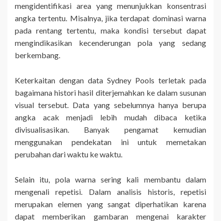
mengidentifikasi area yang menunjukkan konsentrasi
angka tertentu. Misalnya, jika terdapat dominasi warna
pada rentang tertentu, maka kondisi tersebut dapat
mengindikasikan kecenderungan pola yang sedang
berkembang.
Keterkaitan dengan data Sydney Pools terletak pada
bagaimana histori hasil diterjemahkan ke dalam susunan
visual tersebut. Data yang sebelumnya hanya berupa
angka acak menjadi lebih mudah dibaca ketika
divisualisasikan. Banyak pengamat kemudian
menggunakan pendekatan ini untuk memetakan
perubahan dari waktu ke waktu.
Selain itu, pola warna sering kali membantu dalam
mengenali repetisi. Dalam analisis historis, repetisi
merupakan elemen yang sangat diperhatikan karena
dapat memberikan gambaran mengenai karakter