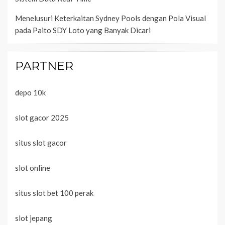
Menelusuri Keterkaitan Sydney Pools dengan Pola Visual
pada Paito SDY Loto yang Banyak Dicari
PARTNER
depo 10k
slot gacor 2025
situs slot gacor
slot online
situs slot bet 100 perak
slot jepang