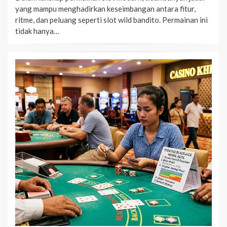
yang mampu menghadirkan keseimbangan antara fitur,
ritme, dan peluang seperti slot wild bandito. Permainan ini
tidak hanya…