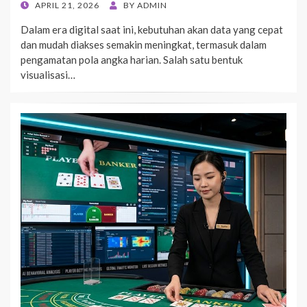
POSTED
APRIL 21, 2026
BY
ADMIN
ON
Dalam era digital saat ini, kebutuhan akan data yang cepat
dan mudah diakses semakin meningkat, termasuk dalam
pengamatan pola angka harian. Salah satu bentuk
visualisasi…