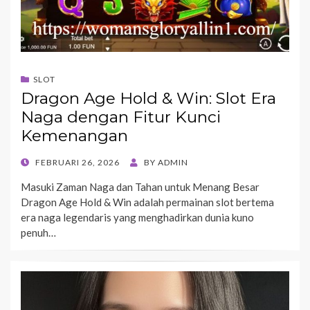
SLOT
Dragon Age Hold & Win: Slot Era
Naga dengan Fitur Kunci
Kemenangan
POSTED
FEBRUARI 26, 2026
BY
ADMIN
ON
Masuki Zaman Naga dan Tahan untuk Menang Besar
Dragon Age Hold & Win adalah permainan slot bertema
era naga legendaris yang menghadirkan dunia kuno
penuh…