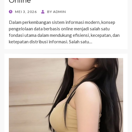
Online
POSTED
MEI 3, 2026
BY
ADMIN
ON
Dalam perkembangan sistem informasi modern, konsep
pengelolaan data berbasis online menjadi salah satu
fondasi utama dalam mendukung efisiensi, kecepatan, dan
ketepatan distribusi informasi. Salah satu…