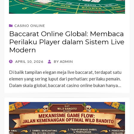
CASINO ONLINE
Baccarat Online Global: Membaca
Perilaku Player dalam Sistem Live
Modern
POSTED
APRIL 10, 2026
BY
ADMIN
ON
Di balik tampilan elegan meja live baccarat, terdapat satu
elemen yang sering luput dari perhatian: perilaku pemain.
Dalam skala global, baccarat casino online bukan hanya…