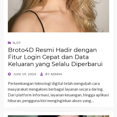
SLOT
Broto4D Resmi Hadir dengan
Fitur Login Cepat dan Data
Keluaran yang Selalu Diperbarui
POSTED
JUNI 19, 2026
BY
ADMIN
ON
Perkembangan teknologi digital telah mengubah cara
masyarakat mengakses berbagai layanan secara daring.
Dari platform informasi, layanan keuangan, hingga aplikasi
hiburan, pengguna kini menginginkan akses yang…