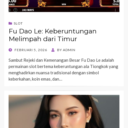
SLOT
Fu Dao Le: Keberuntungan
Melimpah dari Timur
POSTED
FEBRUARI 5, 2026
BY
ADMIN
ON
Sambut Rejeki dan Kemenangan Besar Fu Dao Le adalah
permainan slot bertema keberuntungan ala Tiongkok yang
menghadirkan nuansa tradisional dengan simbol
keberkahan, koin emas, dan…