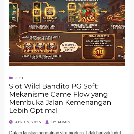
SLOT
Slot Wild Bandito PG Soft:
Mekanisme Game Flow yang
Membuka Jalan Kemenangan
Lebih Optimal
POSTED
APRIL 9, 2026
BY
ADMIN
ON
Dalam lanskap permainan slot modern, tidak banyak judul