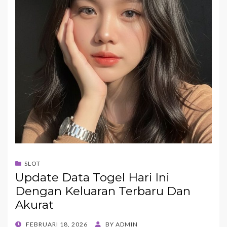
SLOT
Update Data Togel Hari Ini
Dengan Keluaran Terbaru Dan
Akurat
POSTED
FEBRUARI 18, 2026
BY
ADMIN