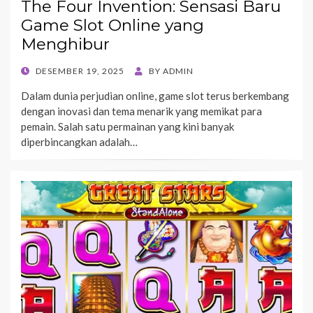
The Four Invention: Sensasi Baru
Game Slot Online yang
Menghibur
POSTED
DESEMBER 19, 2025
BY
ADMIN
ON
Dalam dunia perjudian online, game slot terus berkembang
dengan inovasi dan tema menarik yang memikat para
pemain. Salah satu permainan yang kini banyak
diperbincangkan adalah…