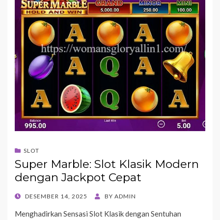
SLOT
Super Marble: Slot Klasik Modern
dengan Jackpot Cepat
POSTED
DESEMBER 14, 2025
BY
ADMIN
ON
Menghadirkan Sensasi Slot Klasik dengan Sentuhan