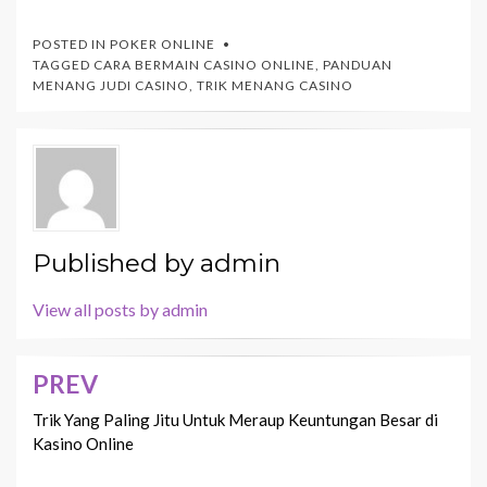
POSTED IN
POKER ONLINE
TAGGED
CARA BERMAIN CASINO ONLINE
,
PANDUAN
MENANG JUDI CASINO
,
TRIK MENANG CASINO
Published by
admin
View all posts by admin
PREV
Navigasi
pos
Trik Yang Paling Jitu Untuk Meraup Keuntungan Besar di
Kasino Online