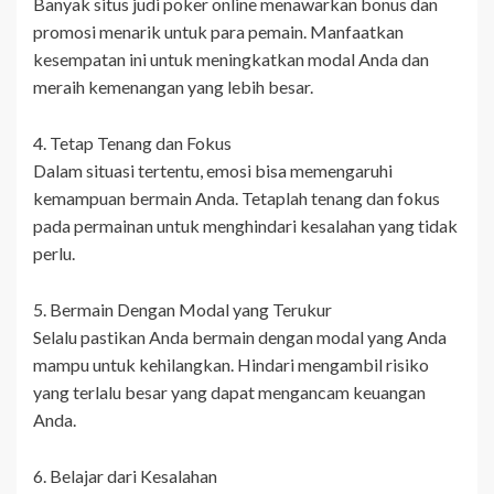
Banyak situs judi poker online menawarkan bonus dan
promosi menarik untuk para pemain. Manfaatkan
kesempatan ini untuk meningkatkan modal Anda dan
meraih kemenangan yang lebih besar.
4. Tetap Tenang dan Fokus
Dalam situasi tertentu, emosi bisa memengaruhi
kemampuan bermain Anda. Tetaplah tenang dan fokus
pada permainan untuk menghindari kesalahan yang tidak
perlu.
5. Bermain Dengan Modal yang Terukur
Selalu pastikan Anda bermain dengan modal yang Anda
mampu untuk kehilangkan. Hindari mengambil risiko
yang terlalu besar yang dapat mengancam keuangan
Anda.
6. Belajar dari Kesalahan