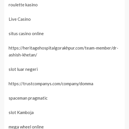
roulette kasino
Live Casino
situs casino online
https://heritagehospitalgorakhpur.com/team-member/dr-
ashish-khetan/
slot luar negeri
https://trustcompanys.com/company/domma
spaceman pragmatic
slot Kamboja
mega wheel online