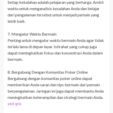
Setiap kekalahan adalah pelajaran yang berharga. Ambil
waktu untuk menganalisis kesalahan Anda dan belajar
dari pengalaman tersebut untuk menjadi pemain yang
lebih baik.
7. Mengatur Waktu Bermain
Penting untuk mengatur waktu bermain Anda agar tidak
terlalu lama di depan layar. Istirahat yang cukup juga
dapat meningkatkan fokus dan konsentrasi Anda dalam
bermain.
8. Bergabung Dengan Komunitas Poker Online
Bergabung dengan komunitas poker online dapat
memberikan Anda saran dan tips bermain dari pemain
berpengalaman. Jaringan ini juga dapat membantu Anda
meningkatkan keterampilan dan strategi bermain Anda.
slot qris