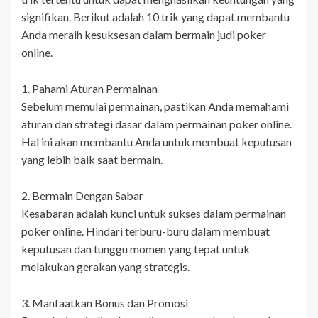
signifikan. Berikut adalah 10 trik yang dapat membantu
Anda meraih kesuksesan dalam bermain judi poker
online.
1. Pahami Aturan Permainan
Sebelum memulai permainan, pastikan Anda memahami
aturan dan strategi dasar dalam permainan poker online.
Hal ini akan membantu Anda untuk membuat keputusan
yang lebih baik saat bermain.
2. Bermain Dengan Sabar
Kesabaran adalah kunci untuk sukses dalam permainan
poker online. Hindari terburu-buru dalam membuat
keputusan dan tunggu momen yang tepat untuk
melakukan gerakan yang strategis.
3. Manfaatkan Bonus dan Promosi