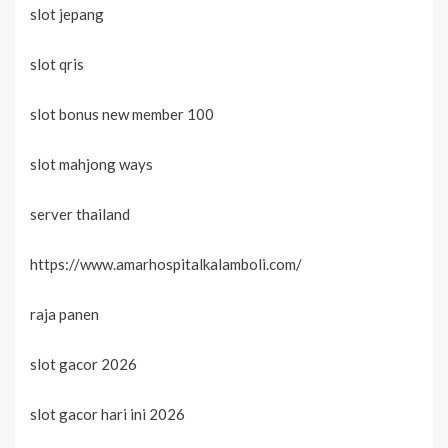
slot jepang
slot qris
slot bonus new member 100
slot mahjong ways
server thailand
https://www.amarhospitalkalamboli.com/
raja panen
slot gacor 2026
slot gacor hari ini 2026