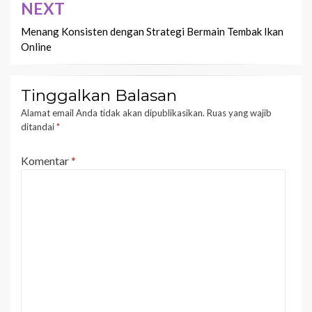
NEXT
Menang Konsisten dengan Strategi Bermain Tembak Ikan
Online
Tinggalkan Balasan
Alamat email Anda tidak akan dipublikasikan.
Ruas yang wajib
ditandai
*
Komentar
*